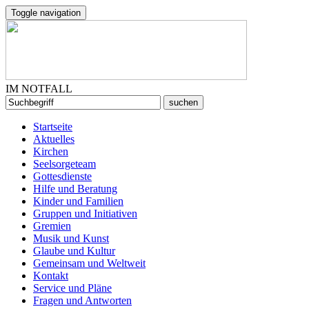
Toggle navigation
IM NOTFALL
Startseite
Aktuelles
Kirchen
Seelsorgeteam
Gottesdienste
Hilfe und Beratung
Kinder und Familien
Gruppen und Initiativen
Gremien
Musik und Kunst
Glaube und Kultur
Gemeinsam und Weltweit
Kontakt
Service und Pläne
Fragen und Antworten