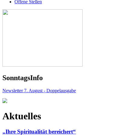
Offene Stellen
Sonntags
Info
Newsletter 7. August - Doppelausgabe
Aktuelles
„Ihre Spiritualität bereichert“