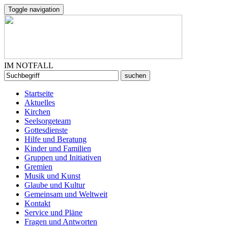
Toggle navigation
IM NOTFALL
Startseite
Aktuelles
Kirchen
Seelsorgeteam
Gottesdienste
Hilfe und Beratung
Kinder und Familien
Gruppen und Initiativen
Gremien
Musik und Kunst
Glaube und Kultur
Gemeinsam und Weltweit
Kontakt
Service und Pläne
Fragen und Antworten