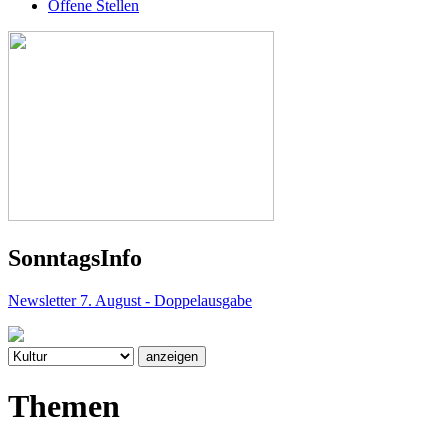
Offene Stellen
Sonntags
Info
Newsletter 7. August - Doppelausgabe
Themen