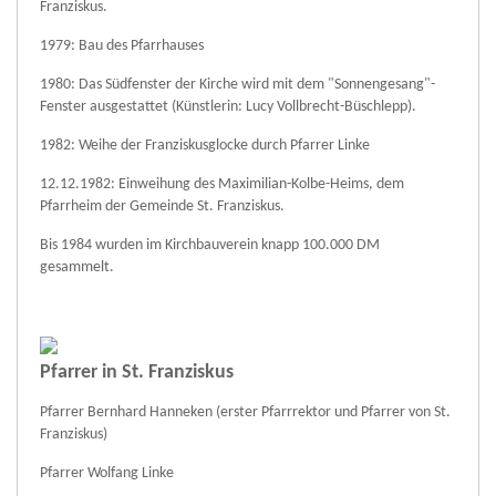
Franziskus.
1979: Bau des Pfarrhauses
1980: Das Südfenster der Kirche wird mit dem "Sonnengesang"-
Fenster ausgestattet (Künstlerin: Lucy Vollbrecht-Büschlepp).
1982: Weihe der Franziskusglocke durch Pfarrer Linke
12.12.1982: Einweihung des Maximilian-Kolbe-Heims, dem
Pfarrheim der Gemeinde St. Franziskus.
Bis 1984 wurden im Kirchbauverein knapp 100.000 DM
gesammelt.
Pfarrer in St. Franziskus
Pfarrer Bernhard Hanneken (erster Pfarrrektor und Pfarrer von St.
Franziskus)
Pfarrer Wolfang Linke