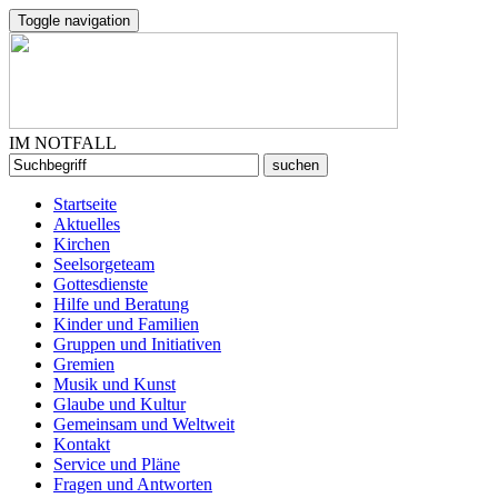
Toggle navigation
IM NOTFALL
Startseite
Aktuelles
Kirchen
Seelsorgeteam
Gottesdienste
Hilfe und Beratung
Kinder und Familien
Gruppen und Initiativen
Gremien
Musik und Kunst
Glaube und Kultur
Gemeinsam und Weltweit
Kontakt
Service und Pläne
Fragen und Antworten