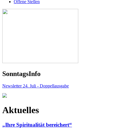
Offene Stellen
Sonntags
Info
Newsletter 24. Juli - Doppellausgabe
Aktuelles
„Ihre Spiritualität bereichert“