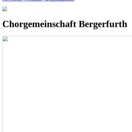
Chorgemeinschaft Bergerfurth