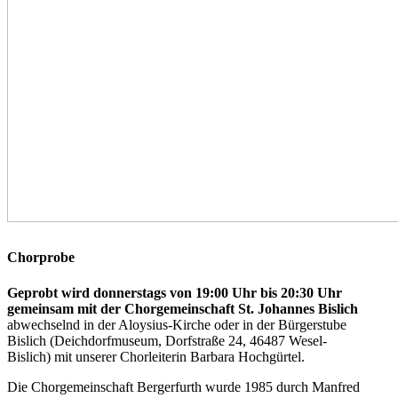
Chorprobe
Geprobt wird donnerstags von 19:00 Uhr bis 20:30 Uhr
gemeinsam mit der Chorgemeinschaft St. Johannes Bislich
abwechselnd in der Aloysius-Kirche oder in der Bürgerstube
Bislich (Deichdorfmuseum, Dorfstraße 24, 46487 Wesel-
Bislich) mit unserer Chorleiterin Barbara Hochgürtel.
Die Chorgemeinschaft Bergerfurth wurde 1985 durch Manfred