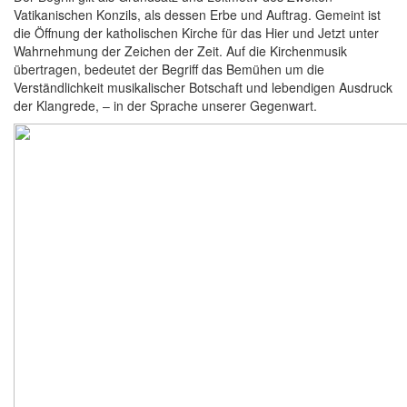
Vatikanischen Konzils, als dessen Erbe und Auftrag. Gemeint ist
die Öffnung der katholischen Kirche für das Hier und Jetzt unter
Wahrnehmung der Zeichen der Zeit. Auf die Kirchenmusik
übertragen, bedeutet der Begriff das Bemühen um die
Verständlichkeit musikalischer Botschaft und lebendigen Ausdruck
der Klangrede, – in der Sprache unserer Gegenwart.