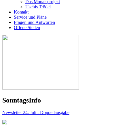
Das Monatsprojekt
Uschis Trödel
Kontakt
Service und Pläne
Fragen und Antworten
Offene Stellen
Sonntags
Info
Newsletter 24. Juli - Doppellausgabe