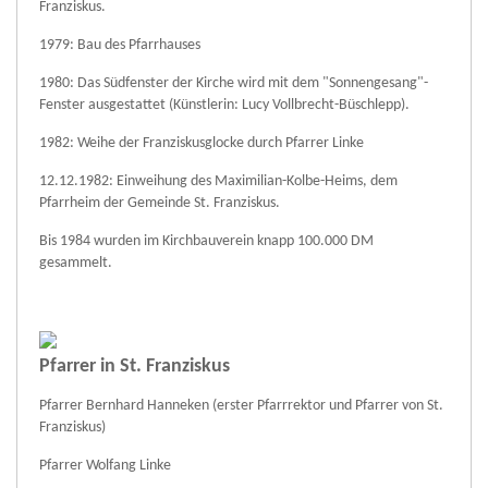
Franziskus.
1979: Bau des Pfarrhauses
1980: Das Südfenster der Kirche wird mit dem "Sonnengesang"-
Fenster ausgestattet (Künstlerin: Lucy Vollbrecht-Büschlepp).
1982: Weihe der Franziskusglocke durch Pfarrer Linke
12.12.1982: Einweihung des Maximilian-Kolbe-Heims, dem
Pfarrheim der Gemeinde St. Franziskus.
Bis 1984 wurden im Kirchbauverein knapp 100.000 DM
gesammelt.
Pfarrer in St. Franziskus
Pfarrer Bernhard Hanneken (erster Pfarrrektor und Pfarrer von St.
Franziskus)
Pfarrer Wolfang Linke