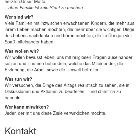
herzlich.Unser Motto
:
...ohne Familie ist kein Staat zu machen
.
Wer sind wir?
Viele Familien mit inzwischen erwachsenen Kindern, die mehr aus
ihrem Leben machen möchten, die mehr über die wichtigen Dinge
des Lebens nachdenken und hören möchten, die im Übrigen viel
Spaß miteinander haben!
Was wollen wir?
Wir wollen bewusst leben, uns mit religiösen Fragen auseinander
setzen und Themen behandeln, welche das Miteinander, die
Erziehung, die Arbeit sowie die Umwelt betreffen.
Was tun wir?
Wir versuchen, die Dinge des Alltags realistisch zu sehen, sie in
Diskussionen und Aktionen zu beurteilen – und christlich zu
handeln.
Wer kann mitwirken?
Jeder, der mit uns diese Ziele verwirklichen möchte.
Kontakt